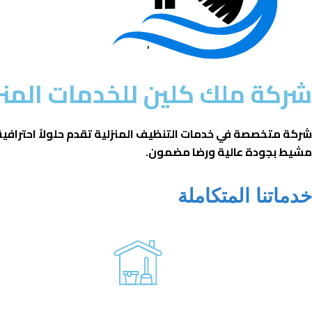
شركة ملك كلين للخدمات المنز
شركة متخصصة في خدمات التنظيف المنزلية تقدم حلولاً احترافية
مشيط بجودة عالية ورضا مضمون.
خدماتنا المتكاملة