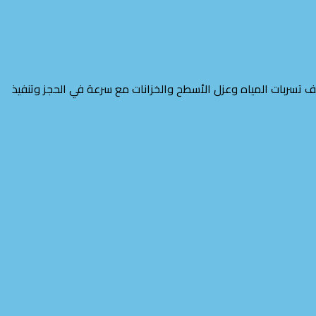
سربات المياه وعزل الأسطح والخزانات مع سرعة في الحجز وتنفيذ