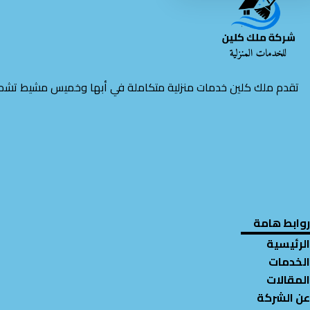
تقدم ملك كلين خدمات منزلية متكاملة في أبها وخميس مشيط تشمل 
روابط هامة
الرئيسية
الخدمات
المقالات
عن الشركة