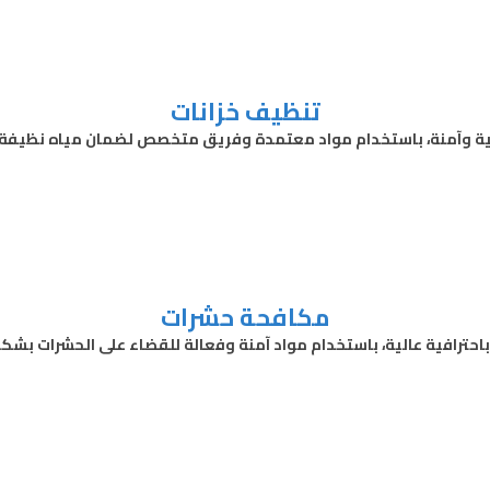
تنظيف خزانات
فية وآمنة، باستخدام مواد معتمدة وفريق متخصص لضمان مياه نظيفة
مكافحة حشرات
ترافية عالية، باستخدام مواد آمنة وفعالة للقضاء على الحشرات بشكل