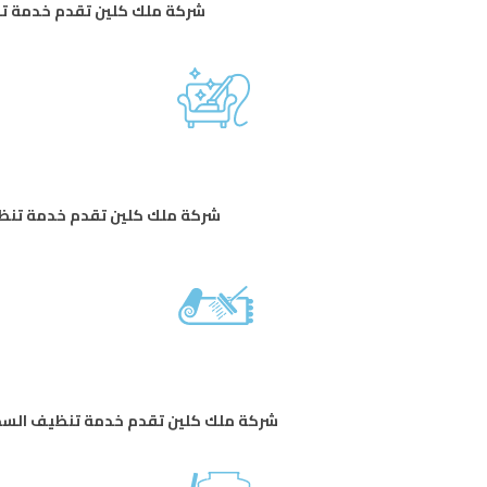
شركة ملك كلين تقدم خدمة تنظي
شركة ملك كلين تقدم خدمة تنظيف
شركة ملك كلين تقدم خدمة تنظيف السجاد 