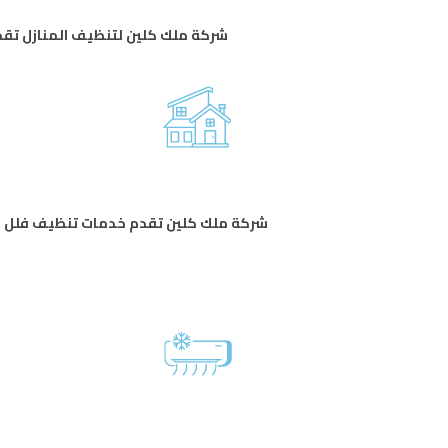
شركة ملك كلين لتنظيف المنازل تقد
شركة ملك كلين تقدم خدمات تنظيف فلل شام