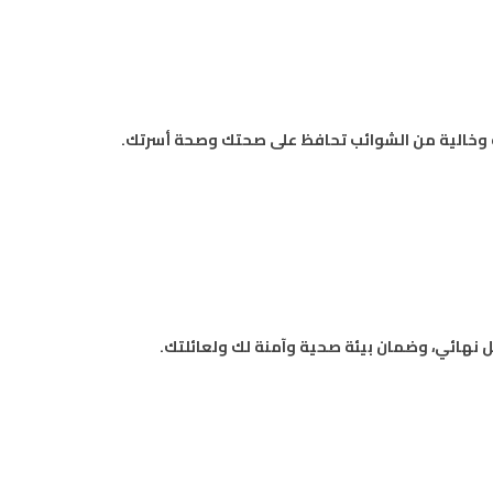
 وخالية من الشوائب تحافظ على صحتك وصحة أسرتك.
 نهائي، وضمان بيئة صحية وآمنة لك ولعائلتك.