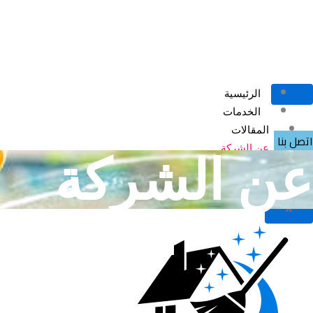
خطي
لى
لمحتوى
الرئيسية
الخدمات
المقالات
اتصل بنا
عن الشركة
عن الشركة
تواصل معنا
X