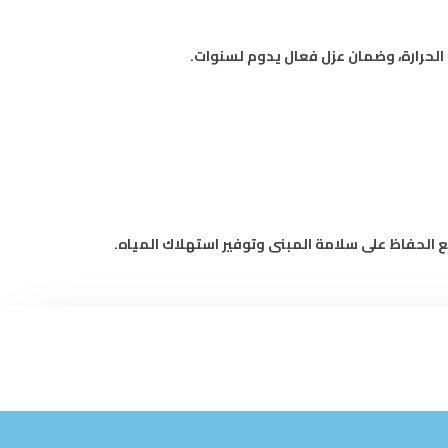
الحرارة، وضمان عزل فعال يدوم لسنوات.
الحفاظ على سلامة المبنى وتوفير استهلاك المياه.