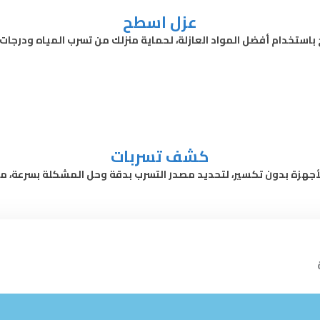
عزل اسطح
استخدام أفضل المواد العازلة، لحماية منزلك من تسرب المياه ودرجات 
كشف تسربات
هزة بدون تكسير، لتحديد مصدر التسرب بدقة وحل المشكلة بسرعة، مع 