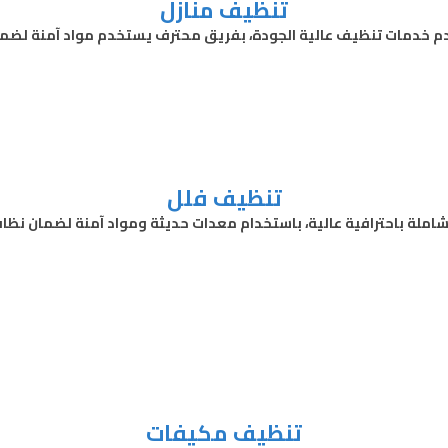
تنظيف منازل
م خدمات تنظيف عالية الجودة، بفريق محترف يستخدم مواد آمنة لضما
تنظيف فلل
لة باحترافية عالية، باستخدام معدات حديثة ومواد آمنة لضمان نظافة
تنظيف مكيفات