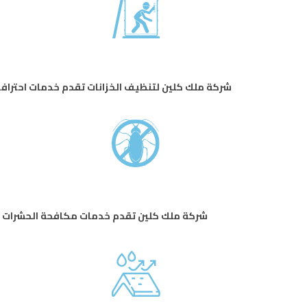
شركة ملك كلين لتنظيف الخزانات تقدم خدمات احترا
شركة ملك كلين تقدم خدمات مكافحة الحشرات باح