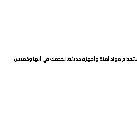
تخدام مواد آمنة وأجهزة حديثة. نخدمك في أبها وخميس